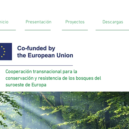
nicio
Presentación
Proyectos
Descargas
Cooperación transnacional para la
conservación y resistencia de los bosques del
suroeste de Europa