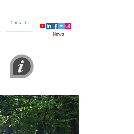
Contacto
News