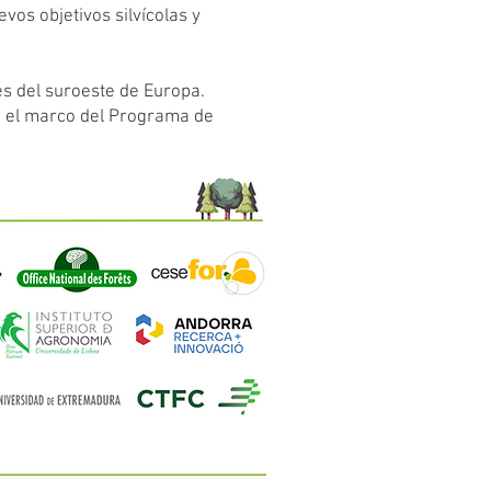
vos objetivos silvícolas y
s del suroeste de Europa.
n el marco del Programa de