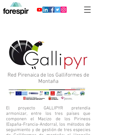
Red Pirenaica de los Galliformes de
Montaña
El proyecto GALLIPYR pretendía
armonizar, entre los tres países que
componen el Macizo de los Pirineos
(España-Francia-Andorra), los métodos de
seguimiento y de gestión de tres especies