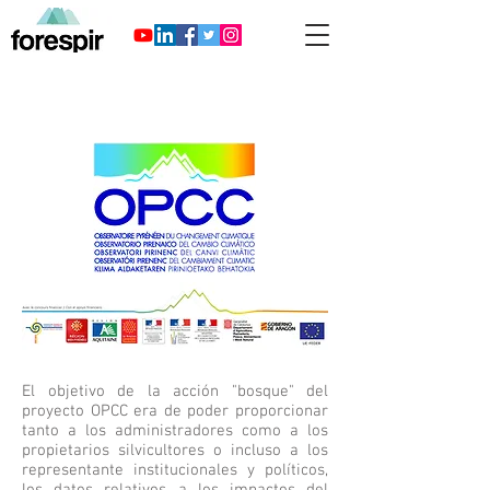
El objetivo de la acción "bosque" del
proyecto OPCC era de poder proporcionar
tanto a los administradores como a los
propietarios silvicultores o incluso a los
representante institucionales y políticos,