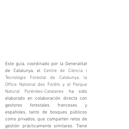
Este guía, coordinado por la Generalitat 
de Catalunya, el 
Centre de Ciència i 
Tecnologia Forestal de Catalunya, la 
Office National des Forêts y el Parque 
Natural Pyrénées-Catalanes 
ha sido 
elaborado en colaboración directa con 
gestores forestales franceses y 
españoles, tanto de bosques públicos 
como privados, que comparten retos de 
gestión prácticamente similares. Tiene 