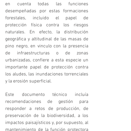
en cuenta todas las funciones 
desempeñadas por estas formaciones 
forestales, incluido el papel de 
protección física contra los riesgos 
naturales. En efecto, la distribución 
geográfica y altitudinal de las masas de 
pino negro, en vinculo con la presencia 
de infraestructuras o de zonas 
urbanizadas, confiere a esta especie un 
importante papel de protección contra 
los aludes, las inundaciones torrenciales 
y la erosión superficial.
Este documento técnico incluía 
recomendaciones de gestión para 
responder a retos de producción, de 
preservación de la biodiversidad, a los 
impactos paisajísticos y, por supuesto, al 
mantenimiento de la función protectora 