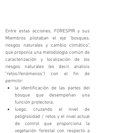
Entre estas acciones, FORESPIR y sus 
Miembros pilotaban el eje "bosques, 
riesgos naturales y cambio climático", 
que proponía una metodología común de 
caracterización y localización de los 
riesgos naturales (es decir, analisis 
"retos/fenómenos") con el fin de 
permitir:
la identificación de las partes del 
bosque que desempeñan una 
función protectora;
luego, cruzando el nivel de 
peligrosidad / retos y el nivel actual 
de control que proporciona la 
vegetación forestal con respecto a 