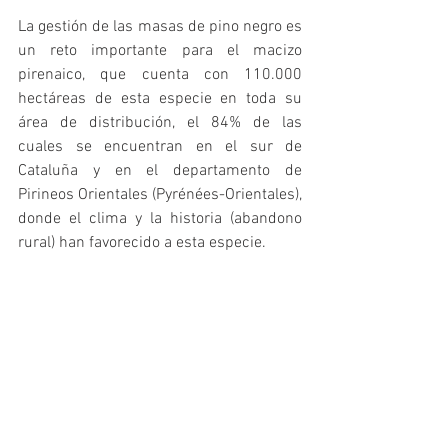
La gestión de las masas de pino negro es 
un reto importante para el macizo 
pirenaico, que cuenta con 110.000 
hectáreas de esta especie en toda su 
área de distribución, el 84% de las 
cuales se encuentran en el sur de 
Cataluña y en el departamento de 
Pirineos Orientales (Pyrénées-Orientales), 
donde el clima y la historia (abandono 
rural) han favorecido a esta especie.