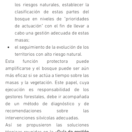
los riesgos naturales, establecer la 
clasificación de estas partes del 
bosque en niveles de "prioridades 
de actuación" con el fin de llevar a 
cabo una gestión adecuada de estas 
masas;
el seguimiento de la evolución de los 
territorios con alto riesgo natural.
Esta función protectora puede 
amplificarse y el bosque puede ser aún 
más eficaz si se actúa a tiempo sobre las 
masas y la vegetación. Este papel, cuya 
ejecución es responsabilidad de los 
gestores forestales, debe ir acompañada 
de un método de diagnóstico y de 
recomendaciones sobre las 
intervenciones silvícolas adecuadas.
Así se propusieron las soluciones 