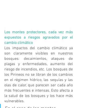
Los montes protectores, cada vez más 
expuestos a riesgos agravados por el 
cambio climático
Los impactos del cambio climático ya 
son claramente visibles en nuestros 
bosques: decaimientos, ataques de 
plagas y enfermedades, aumento del 
riesgo de incendios, etc. Los bosques de 
los Pirineos no se libran de los cambios 
en el régimen hídrico, las sequías y las 
olas de calor, que parecen ser cada año 
más frecuentes e intensas. Esto afecta a 
la salud de los bosques y los hace más 
vulnerables. 