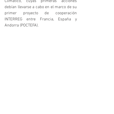
Climático, cuyas primeras acciones 
debían llevarse a cabo en el marco de su 
primer proyecto de cooperación 
INTERREG entre Francia, España y 
Andorra (POCTEFA).