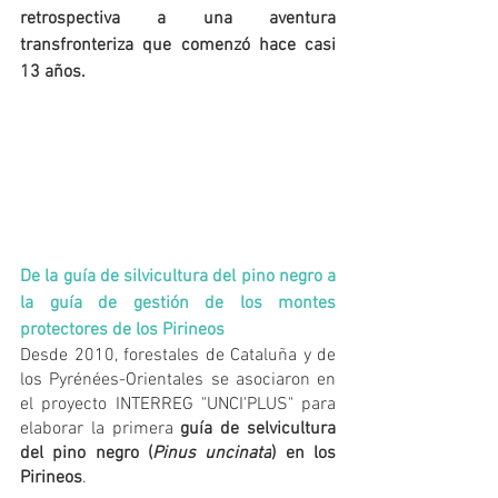
retrospectiva a una aventura 
transfronteriza que comenzó hace casi 
13 años.
De la guía de silvicultura del pino negro a 
la guía de gestión de los montes 
protectores de los Pirineos 
Desde 2010, forestales de Cataluña y de 
los Pyrénées-Orientales se asociaron en 
el proyecto INTERREG "UNCI'PLUS" para 
elaborar la primera 
guía de selvicultura 
del pino negro (
Pinus uncinata
) en los 
Pirineos
.