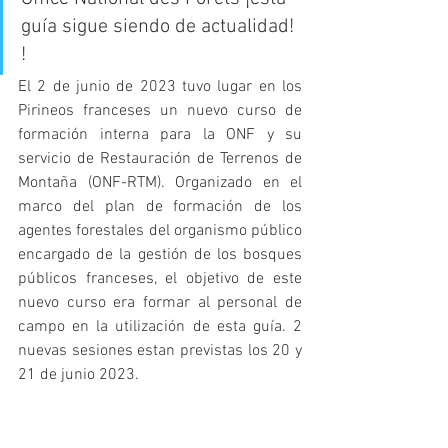
guía sigue siendo de actualidad! 
! 
El 2 de junio de 2023 tuvo lugar en los 
Pirineos franceses un nuevo curso de 
formación interna para la ONF y su 
servicio de Restauración de Terrenos de 
Montaña (ONF-RTM). Organizado en el 
marco del plan de formación de los 
agentes forestales del organismo público 
encargado de la gestión de los bosques 
públicos franceses, el objetivo de este 
nuevo curso era formar al personal de 
campo en la utilización de esta guía
. 2 
nuevas sesiones estan previstas los 20 y 
21 de junio 2023. 