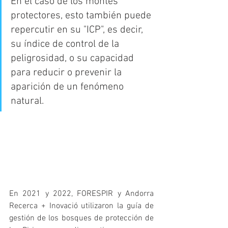
En el caso de los montes 
protectores, esto también puede 
repercutir en su "ICP", es decir, 
su índice de control de la 
peligrosidad, o su capacidad 
para reducir o prevenir la 
aparición de un fenómeno 
natural
.  
En 2021 y 2022, FORESPIR y Andorra 
Recerca + Inovació utilizaron la guía de 
gestión de los bosques de protección de 