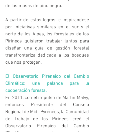
de las masas de pino negro.
A partir de estos logros, e inspirandose 
por iniciativas similares en el sur y el 
norte de los Alpes, los forestales de los 
Pirineos quisieron trabajar juntos para 
diseñar una guía de gestión forestal 
transfronteriza dedicada a los bosques 
que nos protegen.
El Observatorio Pirenaico del Cambio 
Climático: una palanca para la 
cooperación forestal
En 2011, con el impulso de Martin Malvy, 
entonces Presidente del Consejo 
Regional de Midi-Pyrénées, la Comunidad 
de Trabajo de los Pirineos creó el 
Observatorio Pirenaico del Cambio 