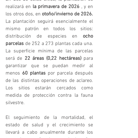
realizará en 
la primavera de 2026
 , y en 
los otros dos, en 
otoño/invierno de 2026.
La plantación seguirá esencialmente el 
mismo patrón en todos los sitios: 
distribución de especies en 
ocho 
parcelas
 de 252 a 273 plantas cada una. 
La superficie mínima de las parcelas 
será de 
22 áreas (0,22 hectáreas)
 para 
garantizar que se puedan medir al 
menos 
60 plantas
 por parcela después 
de las distintas operaciones de aclareo. 
Los sitios estarán cercados como 
medida de protección contra la fauna 
silvestre.
El seguimiento de la mortalidad, el 
estado de salud y el crecimiento se 
llevará a cabo anualmente durante los 