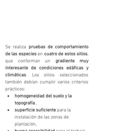
Se realiza 
pruebas de comportamiento 
de las especies
 en 
cuatro de estos sitios
, 
que conforman un 
gradiente muy 
interesante de condiciones edáficas y 
climáticas
. Los sitios seleccionados 
también debían cumplir varios criterios 
prácticos:
homogeneidad del suelo y la 
topografía
 ,
superficie suficiente
 para la 
instalación de las zonas de 
plantación,