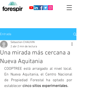
Entrada
Sébastien CHAUVIN
2 abr
2 min de lectura
Una mirada más cercana a
Nueva Aquitania
COOPTREE está arraigado al nivel local. 
En Nueva Aquitania, el Centro Nacional 
de Propiedad Forestal ha optado por 
establecer 
cinco sitios experimentales.