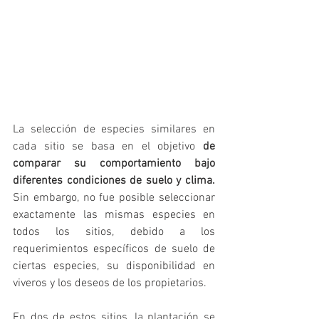
La selección de especies similares en 
cada sitio se basa en el objetivo 
de 
comparar su comportamiento bajo 
diferentes condiciones de suelo y clima.
Sin embargo, no fue posible seleccionar 
exactamente las mismas especies en 
todos los sitios, debido a los 
requerimientos específicos de suelo de 
ciertas especies, su disponibilidad en 
viveros y los deseos de los propietarios.
En dos de estos sitios, la plantación se 