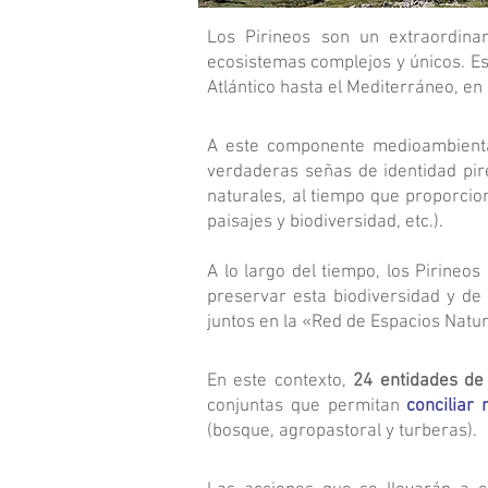
Los Pirineos son un extraordina
ecosistemas complejos y únicos. Es
Atlántico hasta el Mediterráneo, en
A este componente medioambiental
verdaderas señas de identidad pir
naturales, al tiempo que proporcio
paisajes y biodiversidad, etc.).
A lo largo del tiempo, los Pirineo
preservar esta biodiversidad y de
juntos en la «Red de Espacios Natur
En este contexto,
24 entidades de
conjuntas que permitan
conciliar
(bosque, agropastoral y turberas).