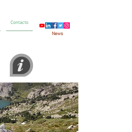
Contacto
News