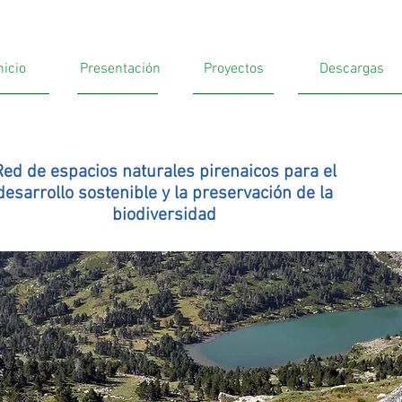
nicio
Presentación
Proyectos
Descargas
Red de espacios naturales pirenaicos para el
desarrollo sostenible y la preservación de la
biodiversidad